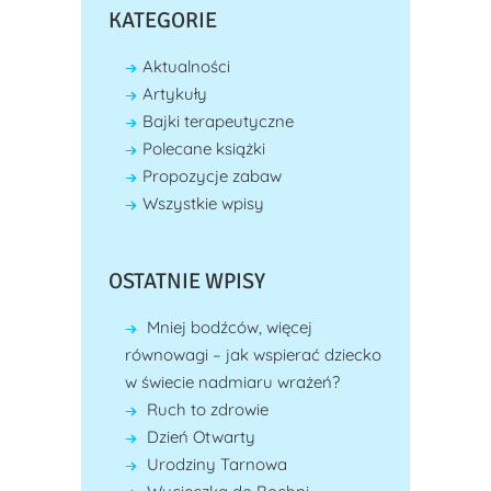
KATEGORIE
Aktualności
Artykuły
Bajki terapeutyczne
Polecane książki
Propozycje zabaw
Wszystkie wpisy
OSTATNIE WPISY
Mniej bodźców, więcej
równowagi – jak wspierać dziecko
w świecie nadmiaru wrażeń?
Ruch to zdrowie
Dzień Otwarty
Urodziny Tarnowa