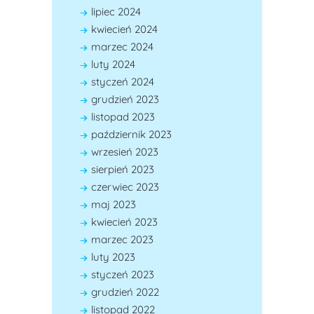
lipiec 2024
kwiecień 2024
marzec 2024
luty 2024
styczeń 2024
grudzień 2023
listopad 2023
październik 2023
wrzesień 2023
sierpień 2023
czerwiec 2023
maj 2023
kwiecień 2023
marzec 2023
luty 2023
styczeń 2023
grudzień 2022
listopad 2022