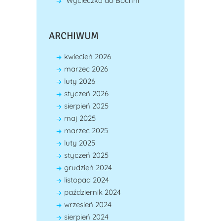
Wycieczka do Bochni
ARCHIWUM
kwiecień 2026
marzec 2026
luty 2026
styczeń 2026
sierpień 2025
maj 2025
marzec 2025
luty 2025
styczeń 2025
grudzień 2024
listopad 2024
październik 2024
wrzesień 2024
sierpień 2024