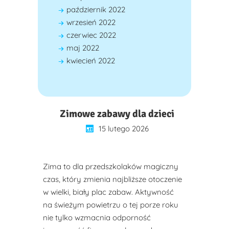
październik 2022
wrzesień 2022
czerwiec 2022
maj 2022
kwiecień 2022
Zimowe zabawy dla dzieci
15 lutego 2026
Zima to dla przedszkolaków magiczny
czas, który zmienia najbliższe otoczenie
w wielki, biały plac zabaw. Aktywność
na świeżym powietrzu o tej porze roku
nie tylko wzmacnia odporność