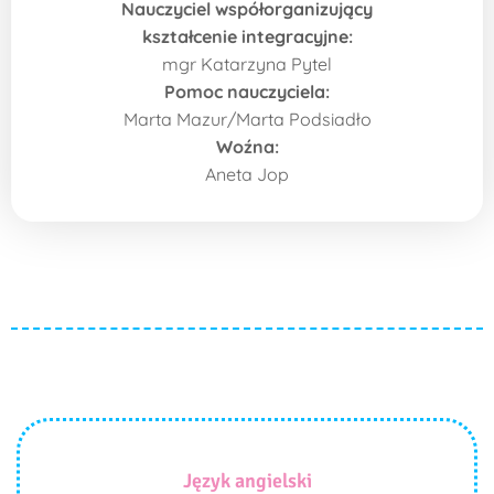
Nauczyciel współorganizujący
kształcenie integracyjne:
mgr Katarzyna Pytel
Pomoc nauczyciela:
Marta Mazur/Marta Podsiadło
Woźna:
Aneta Jop
Język angielski