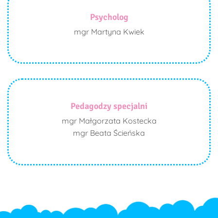
Psycholog
mgr Martyna Kwiek
Pedagodzy specjalni
mgr Małgorzata Kostecka
mgr Beata Ścieńska