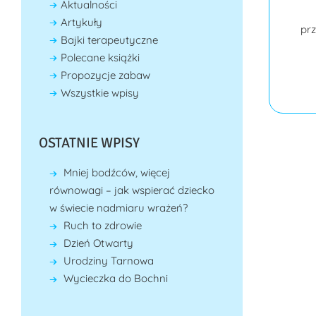
Aktualności
Artykuły
prz
Bajki terapeutyczne
Polecane książki
Propozycje zabaw
Wszystkie wpisy
OSTATNIE WPISY
Mniej bodźców, więcej
równowagi – jak wspierać dziecko
w świecie nadmiaru wrażeń?
Ruch to zdrowie
Dzień Otwarty
Urodziny Tarnowa
Wycieczka do Bochni