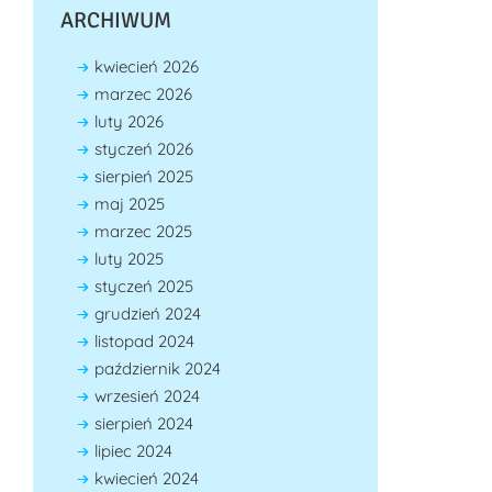
ARCHIWUM
kwiecień 2026
marzec 2026
luty 2026
styczeń 2026
sierpień 2025
maj 2025
marzec 2025
luty 2025
styczeń 2025
grudzień 2024
listopad 2024
październik 2024
wrzesień 2024
sierpień 2024
lipiec 2024
kwiecień 2024