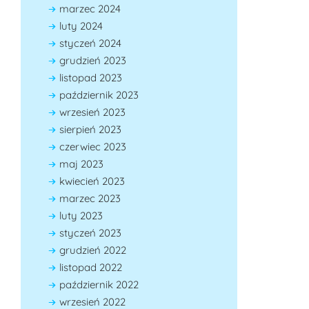
marzec 2024
luty 2024
styczeń 2024
grudzień 2023
listopad 2023
październik 2023
wrzesień 2023
sierpień 2023
czerwiec 2023
maj 2023
kwiecień 2023
marzec 2023
luty 2023
styczeń 2023
grudzień 2022
listopad 2022
październik 2022
wrzesień 2022