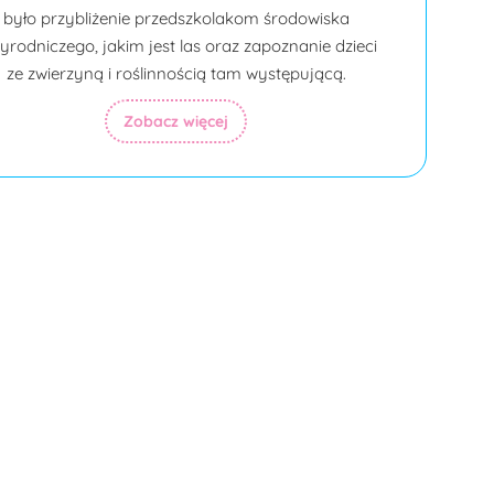
było przybliżenie przedszkolakom środowiska
yrodniczego, jakim jest las oraz zapoznanie dzieci
ze zwierzyną i roślinnością tam występującą.
Zobacz więcej